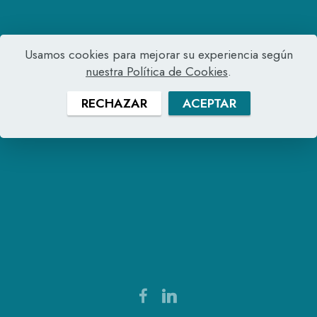
Usamos cookies para mejorar su experiencia según
nuestra Política de Cookies
.
RECHAZAR
ACEPTAR