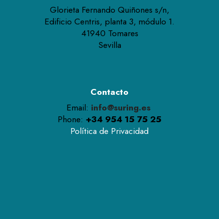
Glorieta Fernando Quiñones s/n,
Edificio Centris, planta 3, módulo 1.
41940 Tomares
Sevilla
Contacto
Email:
info@suring.es
Phone:
+34 954 15 75 25
Política de Privacidad