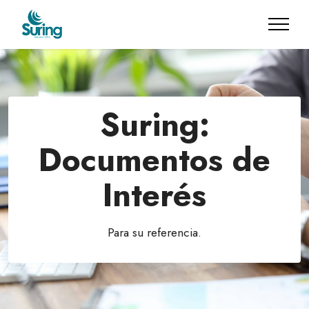
Suring:
Documentos de
Interés
Para su referencia.