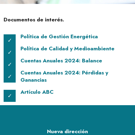
Documentos de interés.
Política de Gestión Energética
Política de Calidad y Medioambiente
Cuentas Anuales 2024: Balance
Cuentas Anuales 2024: Pérdidas y
Ganancias
Artículo ABC
Nueva dirección